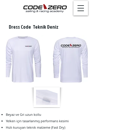
Dress Code Teknik Deniz
Beyaz ve Gri uzun kollu
Yelken için tasarlanmış performans kesimi
Hızlı kuruyan teknik malzeme (Fast Dry)